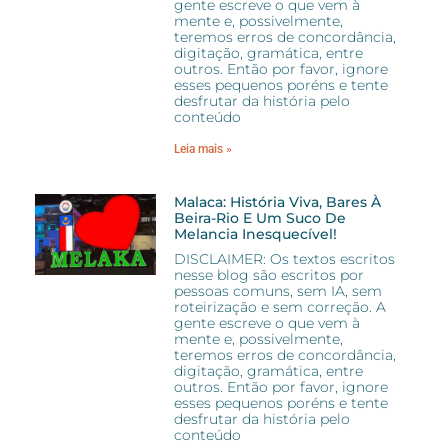
gente escreve o que vem à
mente e, possivelmente,
teremos erros de concordância,
digitação, gramática, entre
outros. Então por favor, ignore
esses pequenos poréns e tente
desfrutar da história pelo
conteúdo
Leia mais »
Malaca: História Viva, Bares À
Beira-Rio E Um Suco De
Melancia Inesquecível!
DISCLAIMER: Os textos escritos
nesse blog são escritos por
pessoas comuns, sem IA, sem
roteirização e sem correção. A
gente escreve o que vem à
mente e, possivelmente,
teremos erros de concordância,
digitação, gramática, entre
outros. Então por favor, ignore
esses pequenos poréns e tente
desfrutar da história pelo
conteúdo