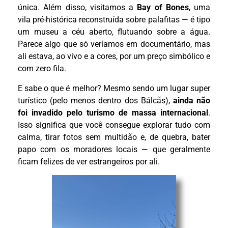
única. Além disso, visitamos a
Bay of Bones
, uma
vila pré-histórica reconstruída sobre palafitas — é tipo
um museu a céu aberto, flutuando sobre a água.
Parece algo que só veríamos em documentário, mas
ali estava, ao vivo e a cores, por um preço simbólico e
com zero fila.
E sabe o que é melhor? Mesmo sendo um lugar super
turístico (pelo menos dentro dos Bálcãs),
ainda não
foi invadido pelo turismo de massa internacional
.
Isso significa que você consegue explorar tudo com
calma, tirar fotos sem multidão e, de quebra, bater
papo com os moradores locais — que geralmente
ficam felizes de ver estrangeiros por ali.