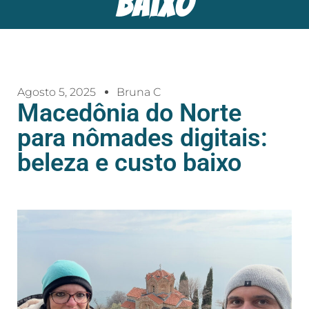
baixo
Agosto 5, 2025
Bruna C
Macedônia do Norte
para nômades digitais:
beleza e custo baixo