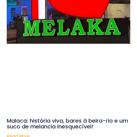
Malaca: história viva, bares à beira-rio e um
suco de melancia inesquecível!
Read More