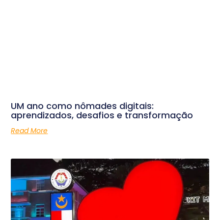
UM ano como nômades digitais:
aprendizados, desafios e transformação
Read More