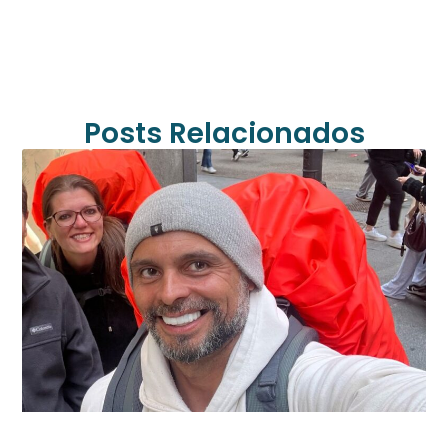
Posts Relacionados