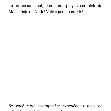
Lá no nosso canal, temos uma playlist completa da
Macedônia do Norte! Vale a pena conferir !
Se você curte acompanhar experiências reais de