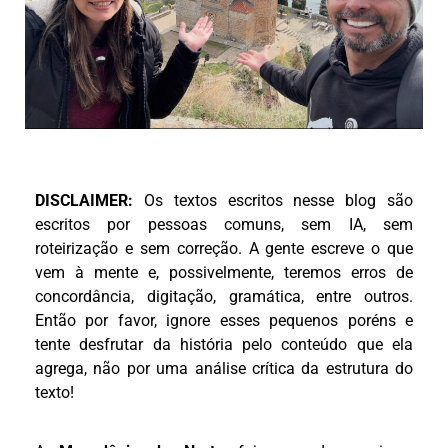
DISCLAIMER:
Os textos escritos nesse blog são
escritos por pessoas comuns, sem IA, sem
roteirização e sem correção. A gente escreve o que
vem à mente e, possivelmente, teremos erros de
concordância, digitação, gramática, entre outros.
Então por favor, ignore esses pequenos poréns e
tente desfrutar da história pelo conteúdo que ela
agrega, não por uma análise crítica da estrutura do
texto!