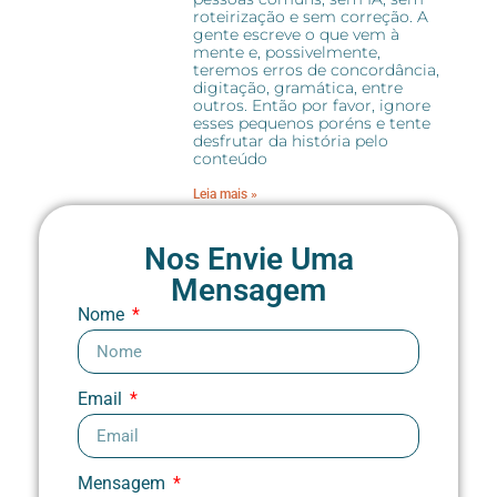
roteirização e sem correção. A
gente escreve o que vem à
mente e, possivelmente,
teremos erros de concordância,
digitação, gramática, entre
outros. Então por favor, ignore
esses pequenos poréns e tente
desfrutar da história pelo
conteúdo
Leia mais »
Nos Envie Uma
Mensagem
Nome
Email
Mensagem