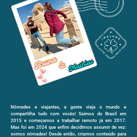
Nômades e viajantes, a gente viaja o mundo e
compartilha tudo com vocês! Saímos do Brasil em
2015 e começamos a trabalhar remoto já em 2017.
Mas foi em 2024 que enfim decidimos assumir de vez:
somos nômades! Desde então, criamos conteúdo para