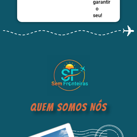
garantir
o
seu!
QUEM SOMOS NÓS