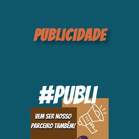
publicidade