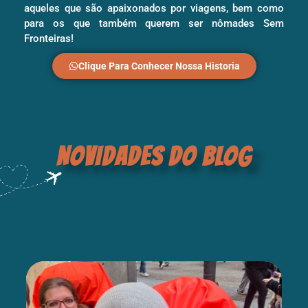
aqueles que são apaixonados por viagens, bem como
para os que também querem ser nômades Sem
Fronteiras!
Clique Para Conhecer Nossa Historia
NOVIDADES DO BLOG