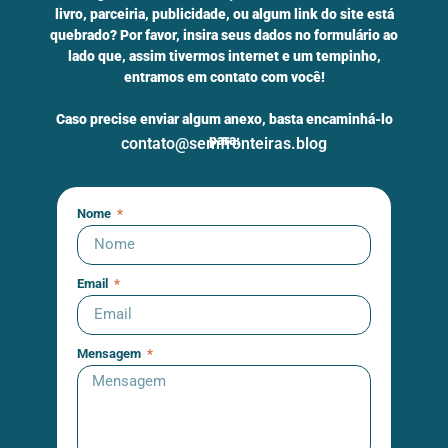
livro, parceiria, publicidade, ou algum link do site está
quebrado? Por favor, insira seus dados no formulário ao
lado que, assim tivermos internet e um tempinho,
entramos em contato com você!
Caso precise enviar algum anexo, basta encaminhá-lo
para:
contato@semfronteiras.blog
Nome
Email
Mensagem