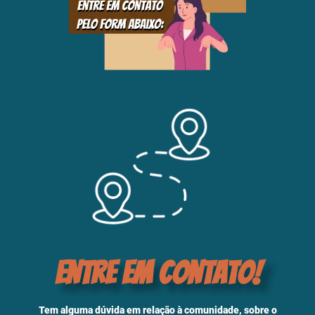
Entre em Contato!
Tem alguma dúvida em relação à comunidade, sobre o