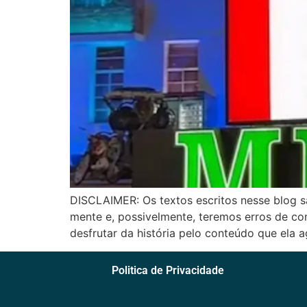
DISCLAIMER: Os textos escritos nesse blog s
mente e, possivelmente, teremos erros de con
desfrutar da história pelo conteúdo que ela 
Politica de Privacidade