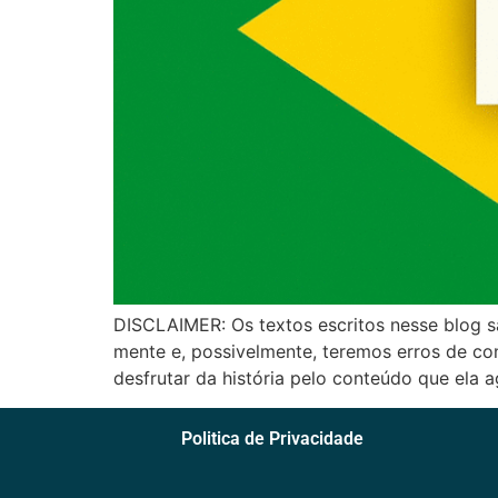
DISCLAIMER: Os textos escritos nesse blog s
mente e, possivelmente, teremos erros de con
desfrutar da história pelo conteúdo que ela 
Politica de Privacidade