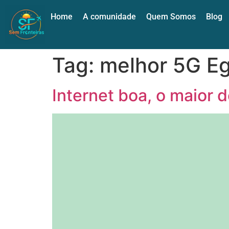
Home
A comunidade
Quem Somos
Blog
Tag:
melhor 5G Eg
Internet boa, o maior 