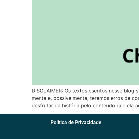
DISCLAIMER: Os textos escritos nesse blog s
mente e, possivelmente, teremos erros de con
desfrutar da história pelo conteúdo que ela 
Politica de Privacidade