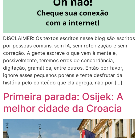
DISCLAIMER: Os textos escritos nesse blog são escritos
por pessoas comuns, sem IA, sem roteirização e sem
correção. A gente escreve o que vem à mente e,
possivelmente, teremos erros de concordância,
digitação, gramática, entre outros. Então por favor,
ignore esses pequenos poréns e tente desfrutar da
história pelo conteúdo que ela agrega, não por […]
Primeira parada: Osijek: A
melhor cidade da Croacia