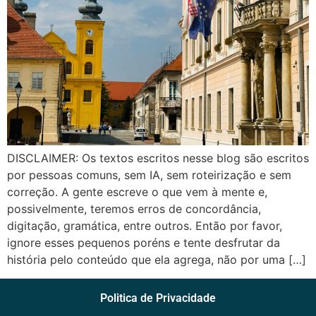
DISCLAIMER: Os textos escritos nesse blog são escritos
por pessoas comuns, sem IA, sem roteirização e sem
correção. A gente escreve o que vem à mente e,
possivelmente, teremos erros de concordância,
digitação, gramática, entre outros. Então por favor,
ignore esses pequenos poréns e tente desfrutar da
história pelo conteúdo que ela agrega, não por uma […]
Politica de Privacidade