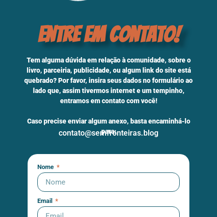
Entre em Contato!
Tem alguma dúvida em relação à comunidade, sobre o
livro, parceiria, publicidade, ou algum link do site está
quebrado? Por favor, insira seus dados no formulário ao
lado que, assim tivermos internet e um tempinho,
entramos em contato com você!
Caso precise enviar algum anexo, basta encaminhá-lo
para:
contato@semfronteiras.blog
Nome
Email