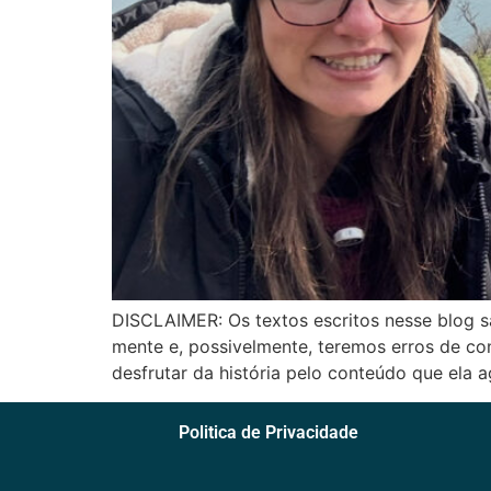
DISCLAIMER: Os textos escritos nesse blog s
mente e, possivelmente, teremos erros de con
desfrutar da história pelo conteúdo que ela 
Politica de Privacidade