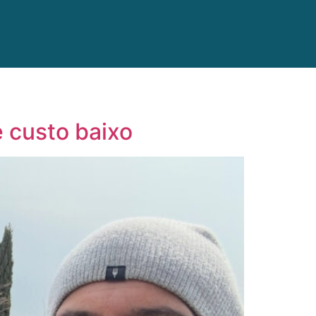
 custo baixo